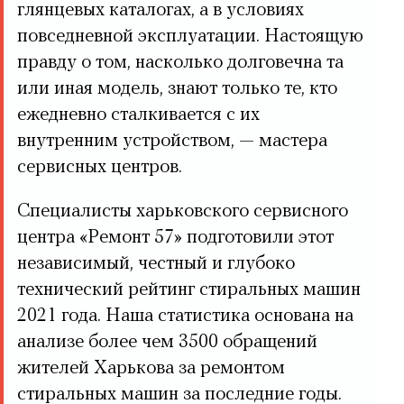
глянцевых каталогах, а в условиях
повседневной эксплуатации. Настоящую
правду о том, насколько долговечна та
или иная модель, знают только те, кто
ежедневно сталкивается с их
внутренним устройством, — мастера
сервисных центров.
Специалисты харьковского сервисного
центра
«Ремонт 57»
подготовили этот
независимый, честный и глубоко
технический
рейтинг стиральных машин
2021
года. Наша статистика основана на
анализе более чем 3500 обращений
жителей Харькова за ремонтом
стиральных машин за последние годы.