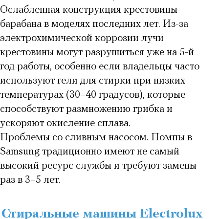
Ослабленная конструкция крестовины
барабана в моделях последних лет. Из-за
электрохимической коррозии лучи
крестовины могут разрушиться уже на 5-й
год работы, особенно если владельцы часто
используют гели для стирки при низких
температурах (30–40 градусов), которые
способствуют размножению грибка и
ускоряют окисление сплава.
Проблемы со сливным насосом. Помпы в
Samsung традиционно имеют не самый
высокий ресурс службы и требуют замены
раз в 3–5 лет.
Стиральные машины Electrolux