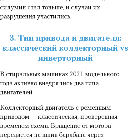
силумин стал тоньше, и случаи их
разрушения участились.
3. Тип привода и двигателя:
классический коллекторный vs
инверторный
В стиральных машинах 2021 модельного
года активно внедрялись два типа
двигателей:
Коллекторный двигатель с ременным
приводом
— классическая, проверенная
временем схема. Вращение от мотора
передается на шкив барабана через