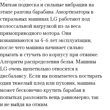
Мягкая подвеска и сильные вибрации на
этапе разгона барабана. Амортизаторы в
стиральных машинах LG работают под
колоссальной нагрузкой из-за веса
прямоприводного мотора. Они
изнашиваются за 4–6 лет эксплуатации,
после чего машина начинает сильно
прыгать и стучать по корпусу при отжиме.
Алгоритм распределения белья. Машины
LG очень щепетильно относятся к
дисбалансу. Если вы попытаетесь постирать
один тяжелый плед или пуховик, машина
может бесконечно крутить барабан в
попытках разложить вещь равномерно, так
и не выйдя на отжим.