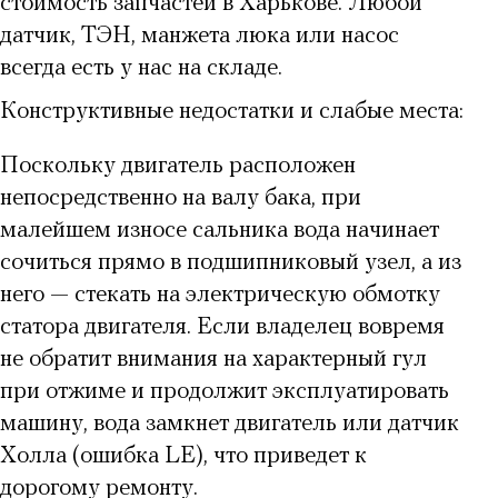
стоимость запчастей в Харькове. Любой
датчик, ТЭН, манжета люка или насос
всегда есть у нас на складе.
Конструктивные недостатки и слабые места:
Поскольку двигатель расположен
непосредственно на валу бака, при
малейшем износе сальника вода начинает
сочиться прямо в подшипниковый узел, а из
него — стекать на электрическую обмотку
статора двигателя. Если владелец вовремя
не обратит внимания на характерный гул
при отжиме и продолжит эксплуатировать
машину, вода замкнет двигатель или датчик
Холла (ошибка LE), что приведет к
дорогому ремонту.