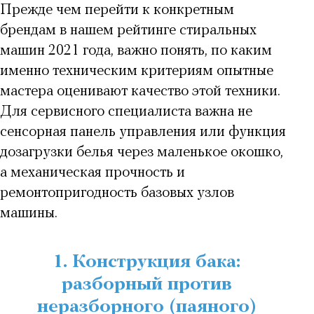
Прежде чем перейти к конкретным
брендам в нашем рейтинге стиральных
машин 2021 года, важно понять, по каким
именно техническим критериям опытные
мастера оценивают качество этой техники.
Для сервисного специалиста важна не
сенсорная панель управления или функция
дозагрузки белья через маленькое окошко,
а механическая прочность и
ремонтопригодность базовых узлов
машины.
1. Конструкция бака:
разборный против
неразборного (паяного)