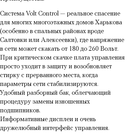
Система
Volt Control
— реальное спасение
для многих многоэтажных домов Харькова
(особенно в спальных районах вроде
Салтовки или Алексеевки), где напряжение
в сети может скакать от 180 до 260 Вольт.
При критическом скачке плата управления
просто уходит в защиту и возобновляет
стирку с прерванного места, когда
параметры сети стабилизируются.
Удобный разборный бак, облегчающий
процедуру замены изношенных
подшипников.
Информативные дисплеи и очень
дружелюбный интерфейс управления.