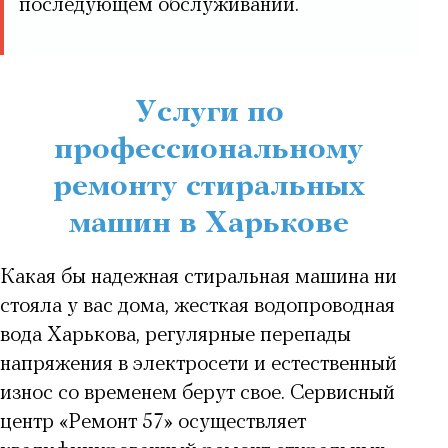
последующем обслуживании.
Услуги по
профессиональному
ремонту стиральных
машин в Харькове
Какая бы надежная стиральная машина ни
стояла у вас дома, жесткая водопроводная
вода Харькова, регулярные перепады
напряжения в электросети и естественный
износ со временем берут свое. Сервисный
центр «Ремонт 57» осуществляет