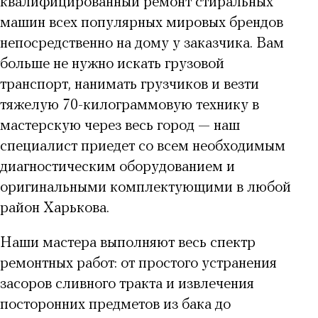
квалифицированный ремонт стиральных
машин всех популярных мировых брендов
непосредственно на дому у заказчика. Вам
больше не нужно искать грузовой
транспорт, нанимать грузчиков и везти
тяжелую 70-килограммовую технику в
мастерскую через весь город — наш
специалист приедет со всем необходимым
диагностическим оборудованием и
оригинальными комплектующими в любой
район Харькова.
Наши мастера выполняют весь спектр
ремонтных работ: от простого устранения
засоров сливного тракта и извлечения
посторонних предметов из бака до