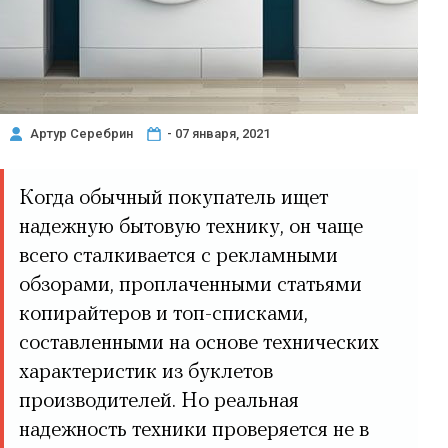
Артур Серебрин
- 07 января, 2021
Когда обычный покупатель ищет
надежную бытовую технику, он чаще
всего сталкивается с рекламными
обзорами, проплаченными статьями
копирайтеров и топ-списками,
составленными на основе технических
характеристик из буклетов
производителей. Но реальная
надежность техники проверяется не в