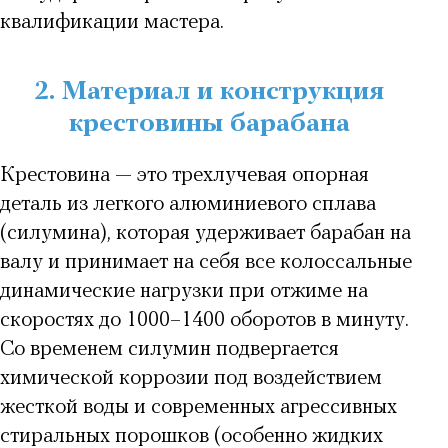
квалификации мастера.
2. Материал и конструкция
крестовины барабана
Крестовина — это трехлучевая опорная
деталь из легкого алюминиевого сплава
(силумина), которая удерживает барабан на
валу и принимает на себя все колоссальные
динамические нагрузки при отжиме на
скоростях до 1000–1400 оборотов в минуту.
Со временем силумин подвергается
химической коррозии под воздействием
жесткой воды и современных агрессивных
стиральных порошков (особенно жидких