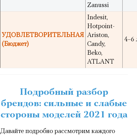
Zanussi
Indesit,
Hotpoint-
УДОВЛЕТВОРИТЕЛЬНАЯ
Ariston,
4–6 
(Бюджет)
Candy,
Beko,
ATLANT
Подробный разбор
брендов: сильные и слабые
стороны моделей 2021 года
Давайте подробно рассмотрим каждого