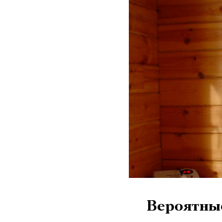
Вероятны