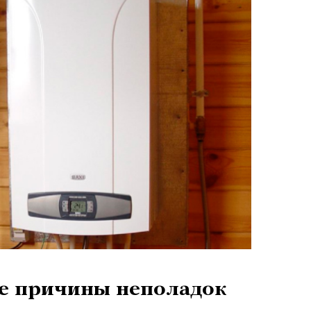
е причины неполадок