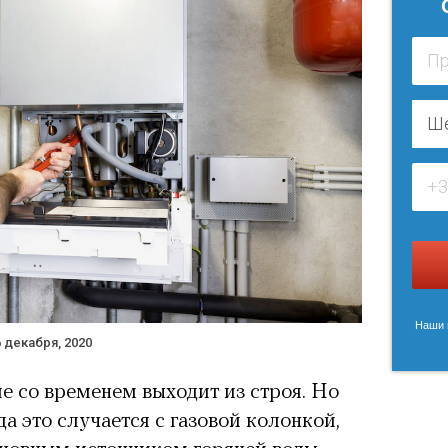
Наши м
6 декабря, 2020
 со временем выходит из строя. Но
да это случается с газовой колонкой,