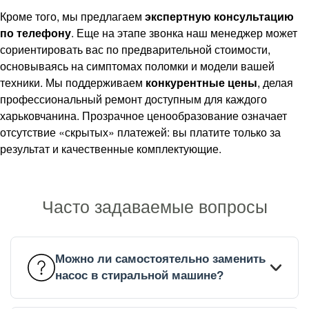
Кроме того, мы предлагаем
экспертную консультацию
по телефону
. Еще на этапе звонка наш менеджер может
сориентировать вас по предварительной стоимости,
основываясь на симптомах поломки и модели вашей
техники. Мы поддерживаем
конкурентные цены
, делая
профессиональный ремонт доступным для каждого
харьковчанина. Прозрачное ценообразование означает
отсутствие «скрытых» платежей: вы платите только за
результат и качественные комплектующие.
Часто задаваемые вопросы
Можно ли самостоятельно заменить
насос в стиральной машине?