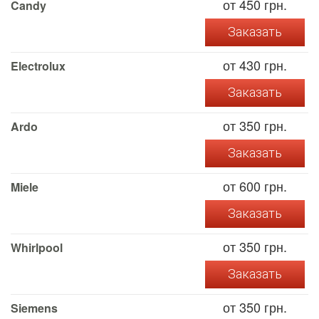
от 450 грн.
Candy
Заказать
от 430 грн.
Electrolux
Заказать
от 350 грн.
Ardo
Заказать
от 600 грн.
Miele
Заказать
от 350 грн.
Whirlpool
Заказать
от 350 грн.
Siemens