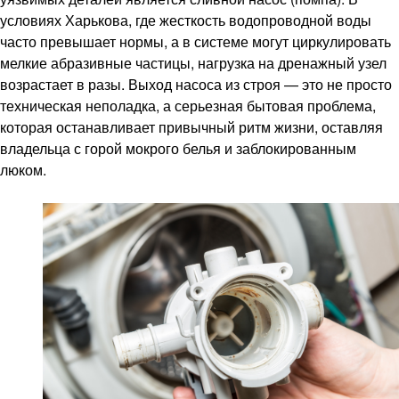
условиях Харькова, где жесткость водопроводной воды
часто превышает нормы, а в системе могут циркулировать
мелкие абразивные частицы, нагрузка на дренажный узел
возрастает в разы. Выход насоса из строя — это не просто
техническая неполадка, а серьезная бытовая проблема,
которая останавливает привычный ритм жизни, оставляя
владельца с горой мокрого белья и заблокированным
люком.