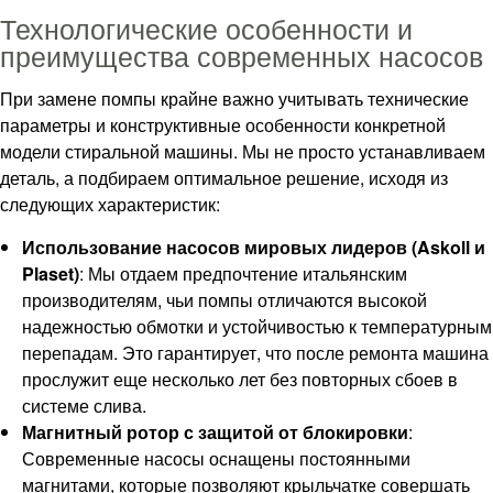
Технологические особенности и
преимущества современных насосов
При замене помпы крайне важно учитывать технические
параметры и конструктивные особенности конкретной
модели стиральной машины. Мы не просто устанавливаем
деталь, а подбираем оптимальное решение, исходя из
следующих характеристик:
Использование насосов мировых лидеров (Askoll и
Plaset)
: Мы отдаем предпочтение итальянским
производителям, чьи помпы отличаются высокой
надежностью обмотки и устойчивостью к температурным
перепадам. Это гарантирует, что после ремонта машина
прослужит еще несколько лет без повторных сбоев в
системе слива.
Магнитный ротор с защитой от блокировки
:
Современные насосы оснащены постоянными
магнитами, которые позволяют крыльчатке совершать