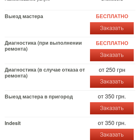
Выезд мастера
БЕСПЛАТНО
Заказать
Диагностика (при выполнении
БЕСПЛАТНО
ремонта)
Заказать
от 250 грн
Диагностика (в случае отказа от
ремонта)
Заказать
от 350 грн.
Выезд мастера в пригород
Заказать
от 350 грн.
Indesit
Заказать