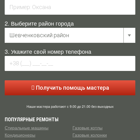
2. Выберите район города
3. Укажите свой номер телефона
Получить помощь мастера
Наши мастера работают с 9.00 до 21.00 без выходных
ПОПУЛЯРНЫЕ РЕМОНТЫ
Стиральные машины
Газовые котлы
Кондиционеры
Газовые колонки