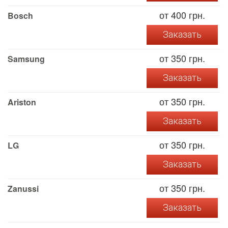
от 400 грн.
Bosch
Заказать
от 350 грн.
Samsung
Заказать
от 350 грн.
Ariston
Заказать
от 350 грн.
LG
Заказать
от 350 грн.
Zanussi
Заказать