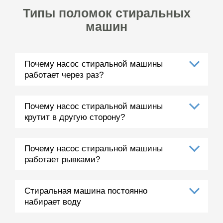
Типы поломок стиральных
машин
Почему насос стиральной машины
работает через раз?
Почему насос стиральной машины
крутит в другую сторону?
Почему насос стиральной машины
работает рывками?
Стиральная машина постоянно
набирает воду