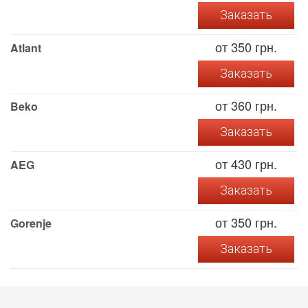
Заказать
от 350 грн.
Atlant
Заказать
от 360 грн.
Beko
Заказать
от 430 грн.
AEG
Заказать
от 350 грн.
Gorenje
Заказать