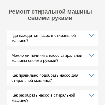
Ремонт стиральной машины
своими руками
Где находится насос в стиральной
машине?
Можно ли починить насос стиральной
машины своими руками?
Как правильно подобрать насос для
стиральной машины?
Как разобрать насос в стиральной
машине?