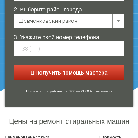
2. Выберите район города
3. Укажите свой номер телефона
Получить помощь мастера
Наши мастера работают с 9.00 до 21.00 без выходных
Цены на ремонт стиральных машин
Наименование услуги
Стоимость