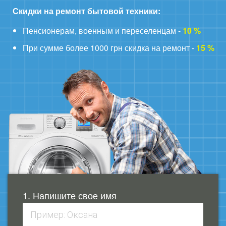
Скидки на ремонт бытовой техники:
Пенсионерам, военным и переселенцам -
10 %
При сумме более 1000 грн скидка на ремонт -
15 %
1. Напишите свое имя