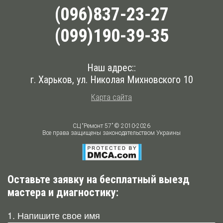
(096)837-23-27
(099)190-39-35
Наш адрес::
г. Харьков
,
ул. Николая Михновского 10
Карта сайта
СЦ “Ремонт 57” © 2010-2026
Все права защищены законодательством Украины
Оставьте заявку на бесплатный выезд
мастера и диагностику:
1. Напишите свое имя