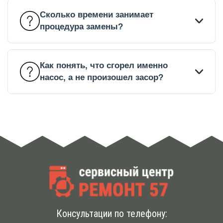
Сколько времени занимает
процедура замены?
Как понять, что сгорел именно
насос, а не произошел засор?
Консультации по телефону: