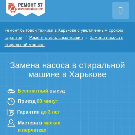
Ремонт бытовой техники в Харькове с увеличенным сроком
гарантии
Ремонт стиральных машин
Замена насоса в
стиральной машине
Замена насоса в стиральной
машине в Харькове
Бесплатный
выезд
Приезд
60 минут
Гарантия
до 3 лет
Мастера в
масках
и перчатках